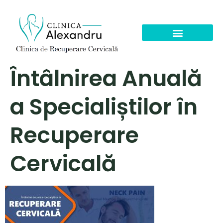
Întâlnirea Anuală
a Specialiștilor în
Recuperare
Cervicală